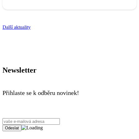
Další aktuality
Newsletter
Přihlaste se k odběru novinek!