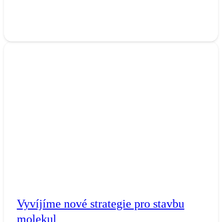
Vyvíjíme nové strategie pro stavbu
molekul