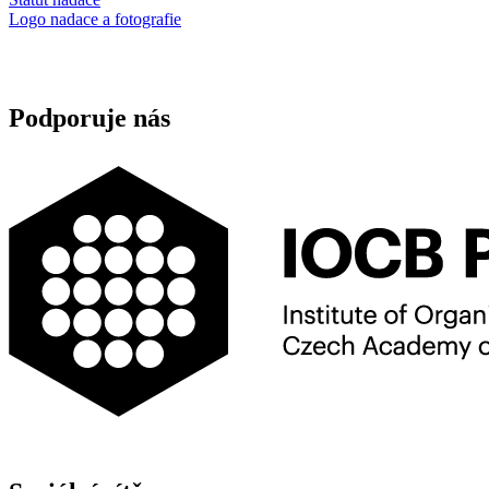
Logo nadace a fotografie
Podporuje nás