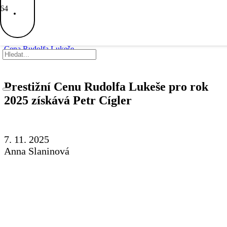
Cena Rudolfa Lukeše
Prestižní Cenu Rudolfa Lukeše pro rok
2025 získává Petr Cígler
7. 11. 2025
Anna Slaninová