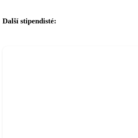
Další stipendisté: