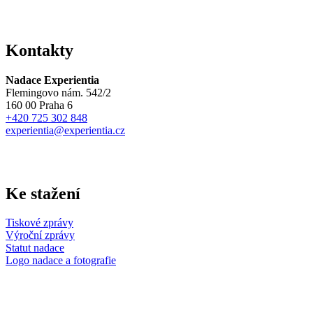
Kontakty
Nadace Experientia
Flemingovo nám. 542/2
160 00 Praha 6
+420 725 302 848
experientia@experientia.cz
Ke stažení
Tiskové zprávy
Výroční zprávy
Statut nadace
Logo nadace a fotografie