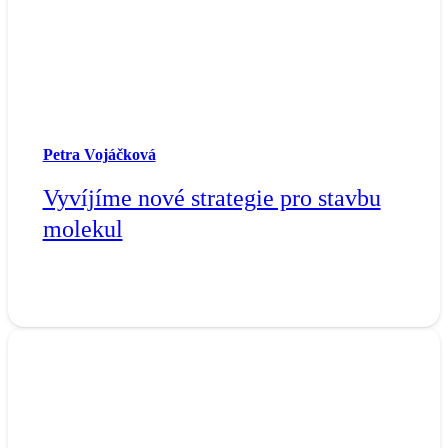
Petra Vojáčková
Vyvíjíme nové strategie pro stavbu
molekul