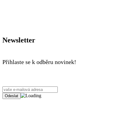
Newsletter
Přihlaste se k odběru novinek!