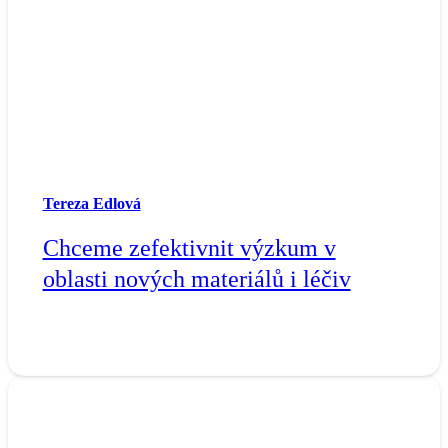
Tereza Edlová
Chceme zefektivnit výzkum v
oblasti nových materiálů i léčiv